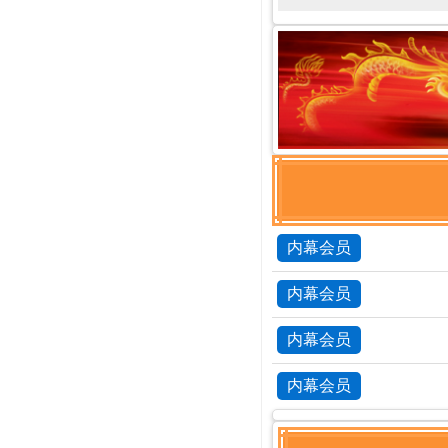
内幕会员
内幕会员
内幕会员
内幕会员