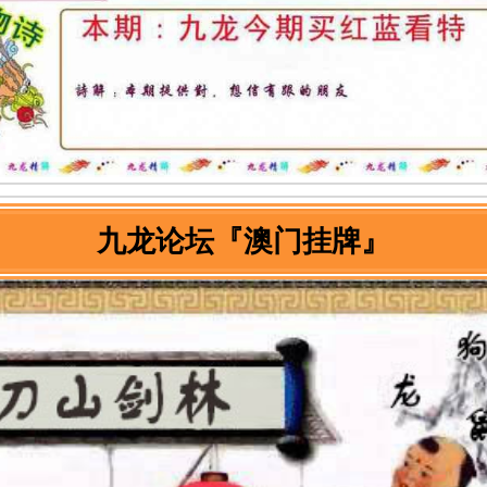
九龙论坛『澳门挂牌』