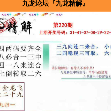
九龙论坛『九龙精解』