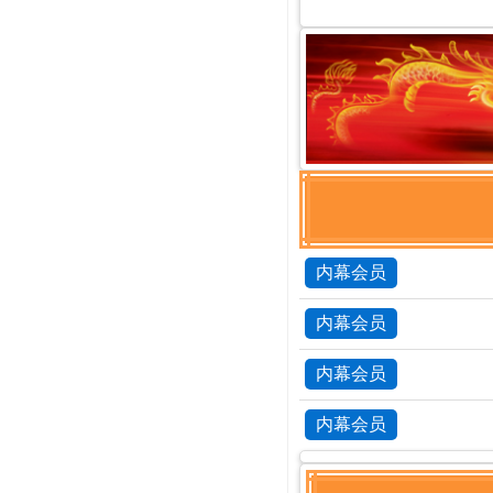
内幕会员
内幕会员
内幕会员
内幕会员