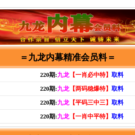
＝九龙内幕精准会员料＝
220期:
九龙
【一肖必中特】
取料
220期:
九龙
【两码稳爆特】
取料
220期:
九龙
【平码三中三】
取料
220期:
九龙
【一肖中平特】
取料