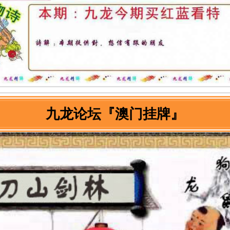
九龙论坛『澳门挂牌』