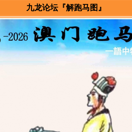
九龙论坛『解跑马图』