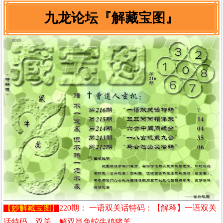
九龙论坛『解藏宝图』
【妙解藏宝图】
220期： 一语双关话特码：【解释】一语双关
话特码，双关，解双肖兔蛇牛鸡猪羊