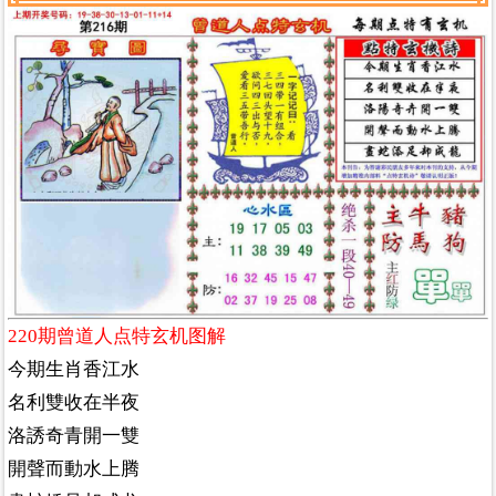
220期曾道人点特玄机图解
今期生肖香江水
名利雙收在半夜
洛誘奇青開一雙
開聲而動水上腾