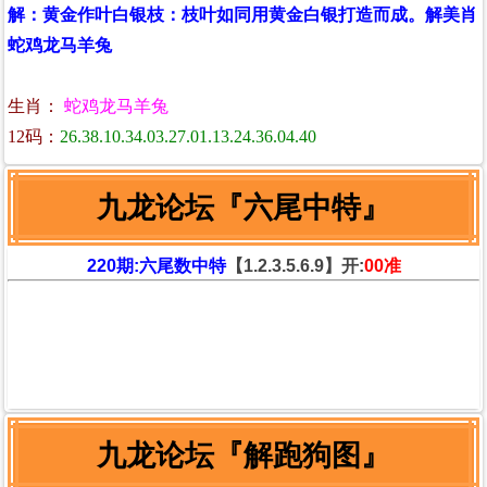
解：黄金作叶白银枝：枝叶如同用黄金白银打造而成。解美肖
蛇鸡龙马羊兔
生肖：
蛇鸡龙马羊兔
12码：
26.38.10.34.03.27.01.13.24.36.04.40
九龙论坛『六尾中特』
220期:六尾数中特
【1.2.3.5.6.9】开:
00准
九龙论坛『解跑狗图』