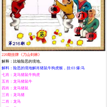
220期挂牌《刀山剑林》
解释：比喻险恶的境地。
解料：险恶的境地解肖猪鼠牛狗虎猴，挂:03 爆:马
七肖：龙马猪鼠牛狗虎
五肖：龙马猪鼠牛
四肖：龙马猪鼠
三肖：龙马猪
二肖：龙马