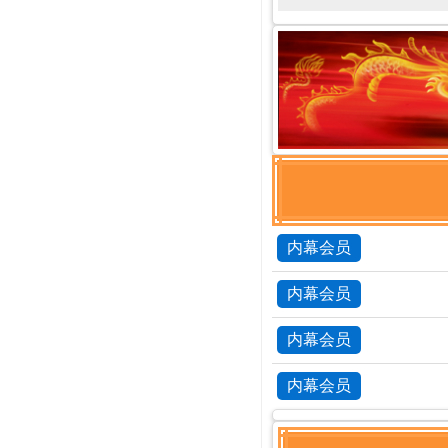
内幕会员
内幕会员
内幕会员
内幕会员