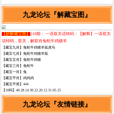
九龙论坛『解藏宝图』
【妙解藏宝图】
218期： 一语双关话特码：【解释】一语双关
话特码，双关，解双肖兔蛇牛鸡猪羊
【藏宝九肖】兔蛇牛鸡猪羊鼠虎马
【藏宝七肖】兔蛇牛鸡猪羊鼠
【藏宝五肖】兔蛇牛鸡猪
【藏宝三肖】兔蛇牛
【藏宝一肖】兔
【藏宝平肖】鸡鸡鸡
【藏宝平尾】444
【10码】40.28.14.30.22.20.12.31.05.25
九龙论坛『友情链接』