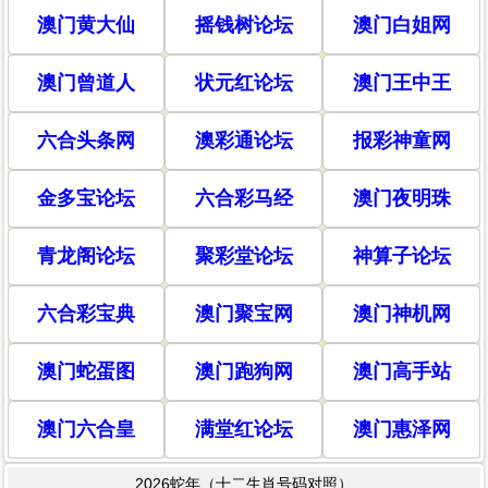
澳门黄大仙
摇钱树论坛
澳门白姐网
澳门曾道人
状元红论坛
澳门王中王
六合头条网
澳彩通论坛
报彩神童网
金多宝论坛
六合彩马经
澳门夜明珠
青龙阁论坛
聚彩堂论坛
神算子论坛
六合彩宝典
澳门聚宝网
澳门神机网
澳门蛇蛋图
澳门跑狗网
澳门高手站
澳门六合皇
满堂红论坛
澳门惠泽网