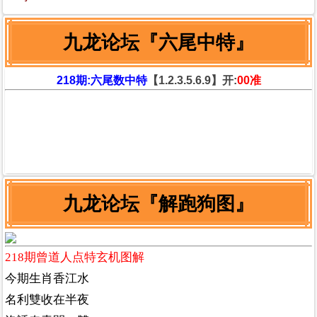
九龙论坛『六尾中特』
218期:六尾数中特
【1.2.3.5.6.9】开:
00准
九龙论坛『解跑狗图』
218期曾道人点特玄机图解
今期生肖香江水
名利雙收在半夜