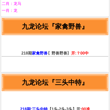
二肖：龙马
一肖：龙
九龙论坛『家禽野兽』
218期
家禽野兽
〖野兽野兽〗
开:？00中
九龙论坛『三头中特』
218期:三头中特
【1头-2头-3头】开:
00准