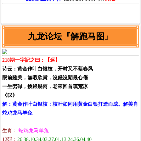
九龙论坛『解跑马图』
218期一字記之曰：【远】
诗云：黄金作叶白银枝，开时又不藉春风
眼前雖美，無暇欣賞，沒錢沒閒最心傷
一生勞碌，換銀幾兩，老來回首嘆荒凉
《叹》
解：黄金作叶白银枝：枝叶如同用黄金白银打造而成。解美肖
蛇鸡龙马羊兔
生肖：
蛇鸡龙马羊兔
12码：
26.38.10.34.03.27.01.13.24.36.04.40