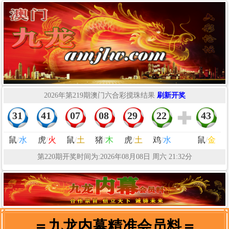
＝九龙内幕精准会员料＝