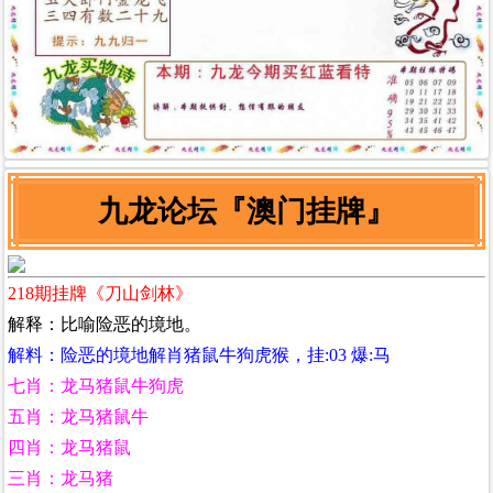
九龙论坛『澳门挂牌』
218期挂牌《刀山剑林》
解释：比喻险恶的境地。
解料：险恶的境地解肖猪鼠牛狗虎猴，挂:03 爆:马
七肖：龙马猪鼠牛狗虎
五肖：龙马猪鼠牛
四肖：龙马猪鼠
三肖：龙马猪