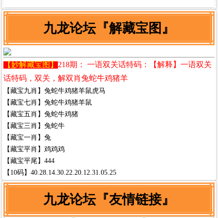
九龙论坛『解藏宝图』
【妙解藏宝图】
218期： 一语双关话特码：【解释】一语双关
话特码，双关，解双肖兔蛇牛鸡猪羊
【藏宝九肖】兔蛇牛鸡猪羊鼠虎马
【藏宝七肖】兔蛇牛鸡猪羊鼠
【藏宝五肖】兔蛇牛鸡猪
【藏宝三肖】兔蛇牛
【藏宝一肖】兔
【藏宝平肖】鸡鸡鸡
【藏宝平尾】444
【10码】40.28.14.30.22.20.12.31.05.25
九龙论坛『友情链接』