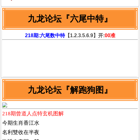
九龙论坛『六尾中特』
218期:六尾数中特
【1.2.3.5.6.9】开:
00准
九龙论坛『解跑狗图』
218期曾道人点特玄机图解
今期生肖香江水
名利雙收在半夜